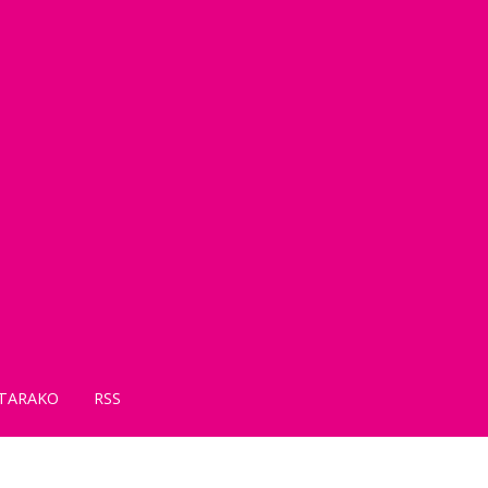
TARAKO
RSS