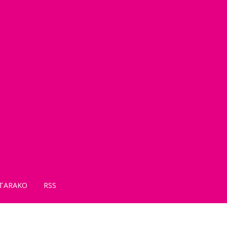
TARAKO
RSS