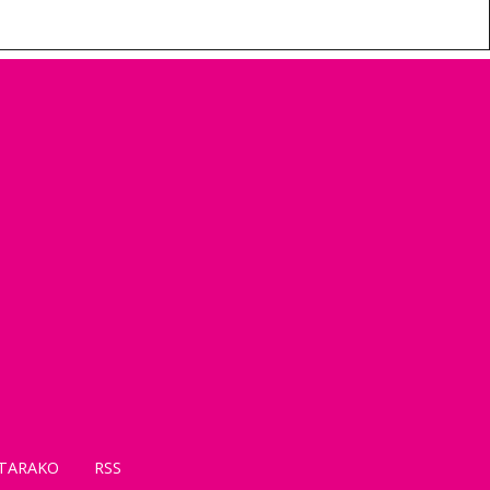
TARAKO
RSS