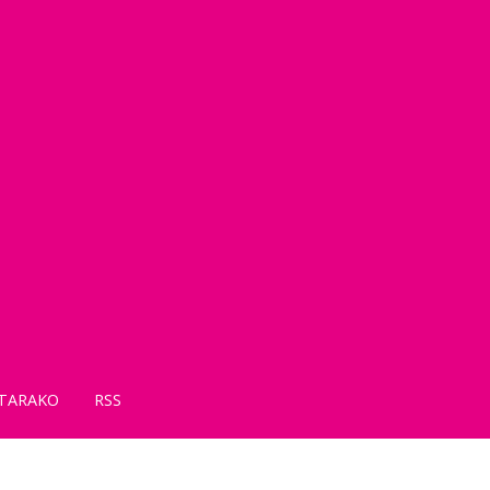
TARAKO
RSS