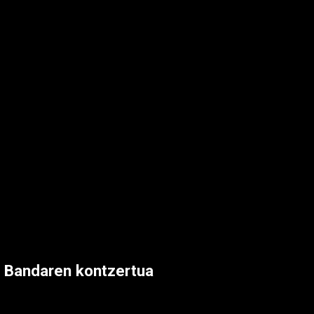
 Bandaren kontzertua