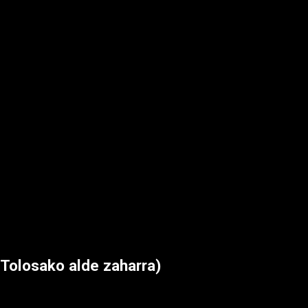
Tolosako alde zaharra)