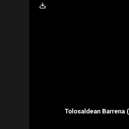
Tolosaldean Barrena (