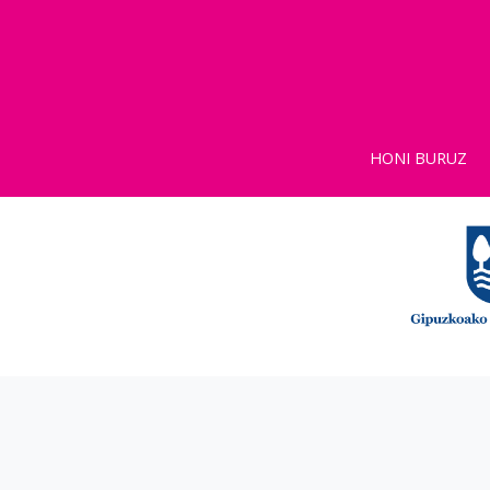
HONI BURUZ