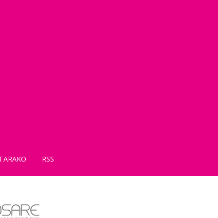
TARAKO
RSS