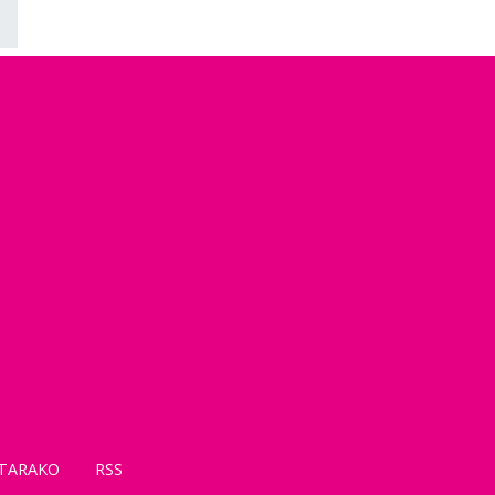
TARAKO
RSS