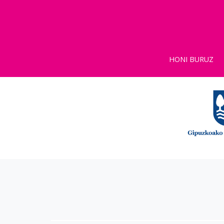
HONI BURUZ