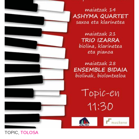
TOPIC,
TOLOSA