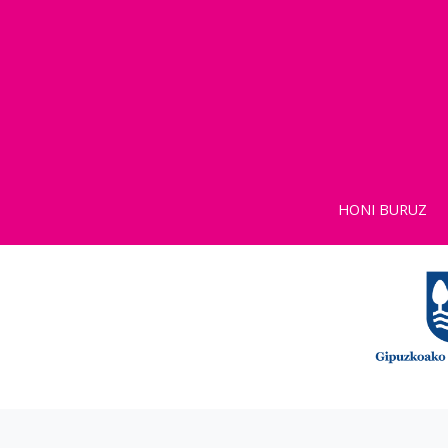
HONI BURUZ