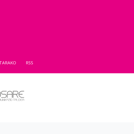
TARAKO
RSS