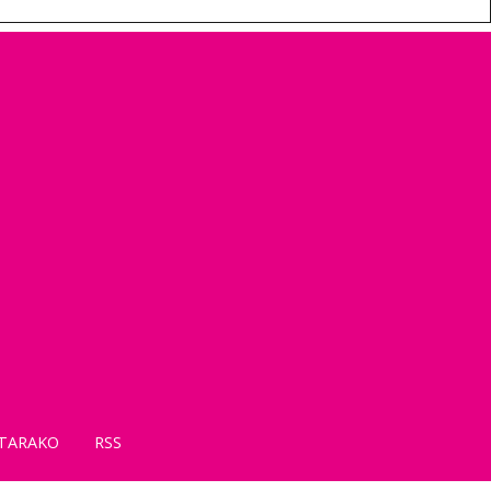
TARAKO
RSS