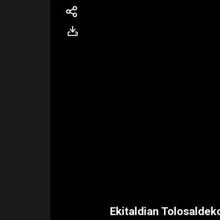
Ekitaldian Tolosaldek