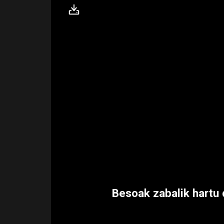
Besoak zabalik hartu 