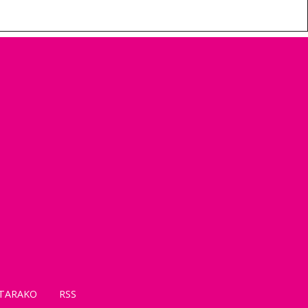
TARAKO
RSS