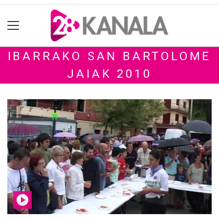
IBARRAKO SAN BARTOLOME
JAIAK 2010