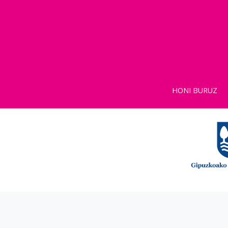
HONI BURUZ