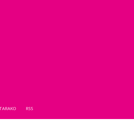
TARAKO
RSS