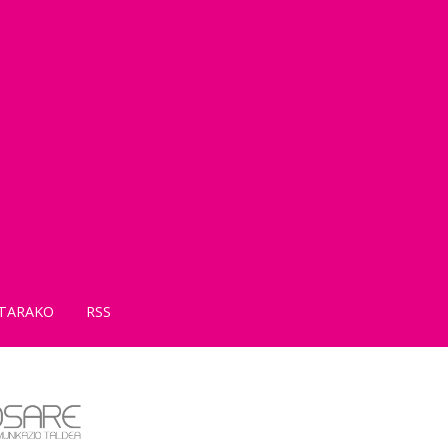
TARAKO
RSS