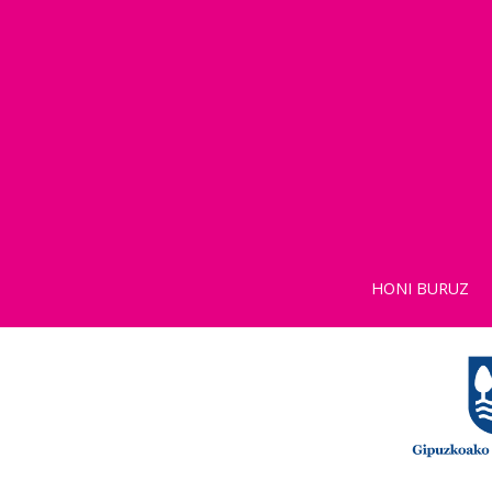
HONI BURUZ