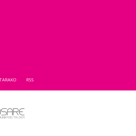
TARAKO
RSS