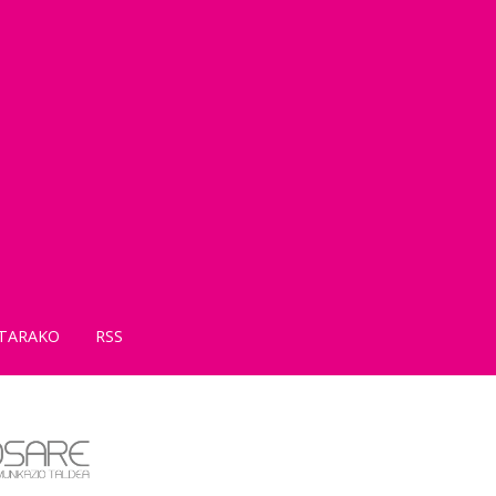
TARAKO
RSS