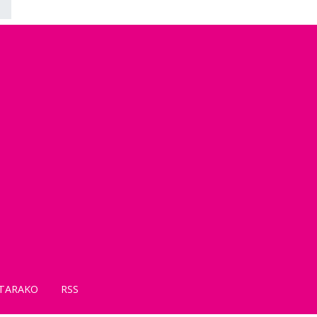
TARAKO
RSS