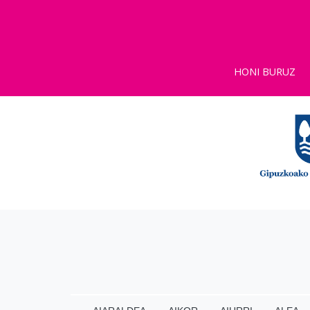
HONI BURUZ