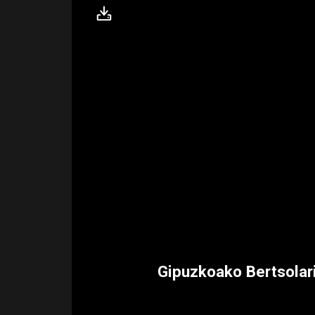
Gipuzkoako Bertsolari