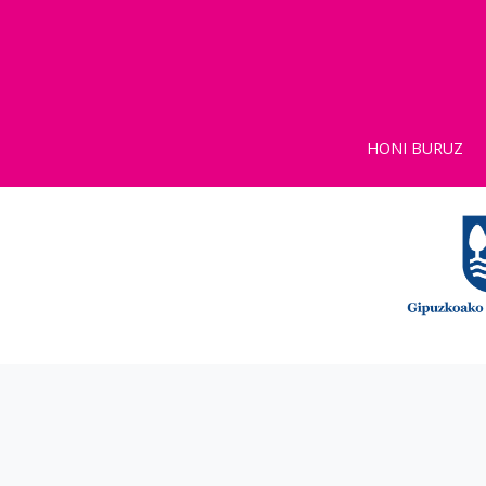
HONI BURUZ