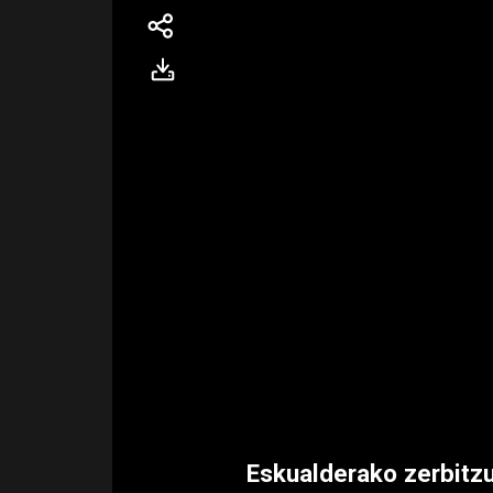
Eskualderako zerbitzu