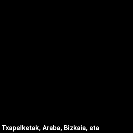
 Txapelketak, Araba, Bizkaia, eta