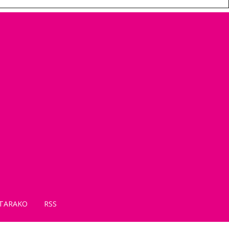
TARAKO
RSS