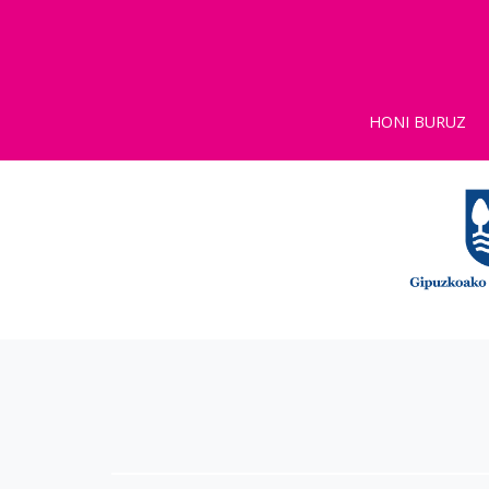
HONI BURUZ