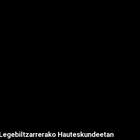
 Legebiltzarrerako Hauteskundeetan