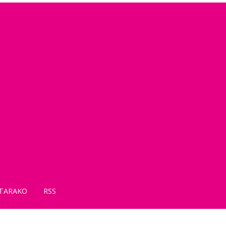
TARAKO
RSS