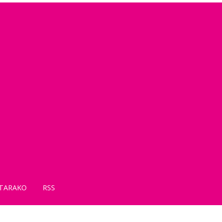
TARAKO
RSS