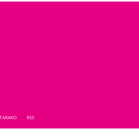
TARAKO
RSS