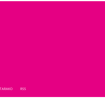
TARAKO
RSS