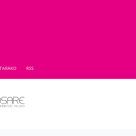
TARAKO
RSS