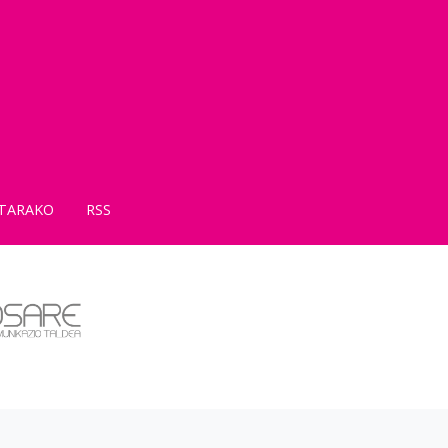
TARAKO
RSS