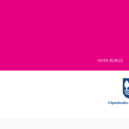
HONI BURUZ