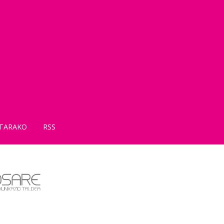
TARAKO
RSS