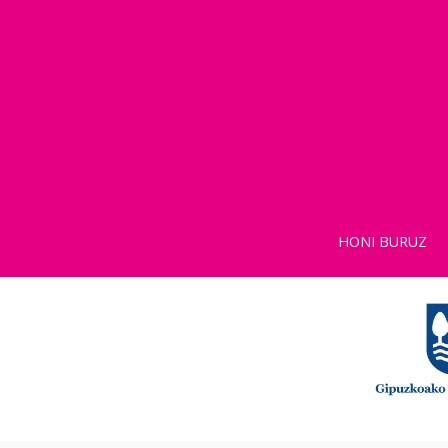
HONI BURUZ