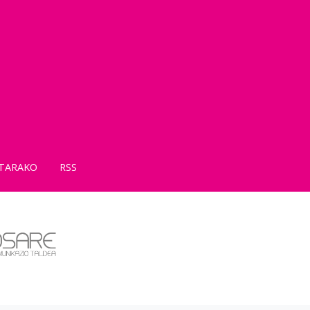
TARAKO
RSS