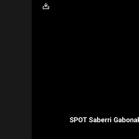
SPOT Saberri Gabona