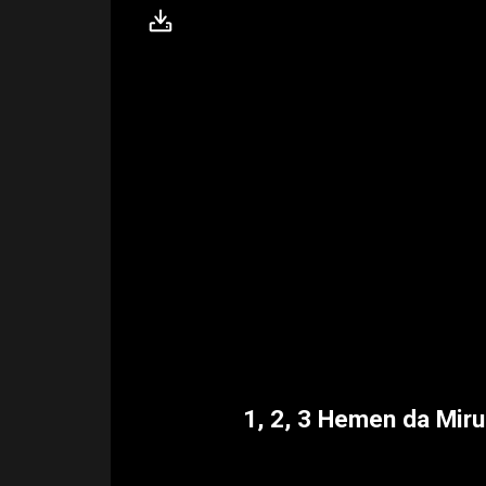
1, 2, 3 Hemen da Miru!