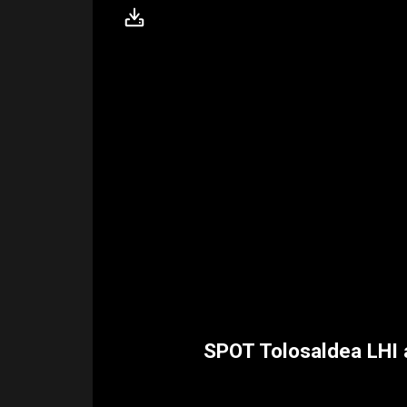
SPOT Tolosaldea LHI 