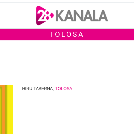
TOLOSA
HIRU TABERNA,
TOLOSA