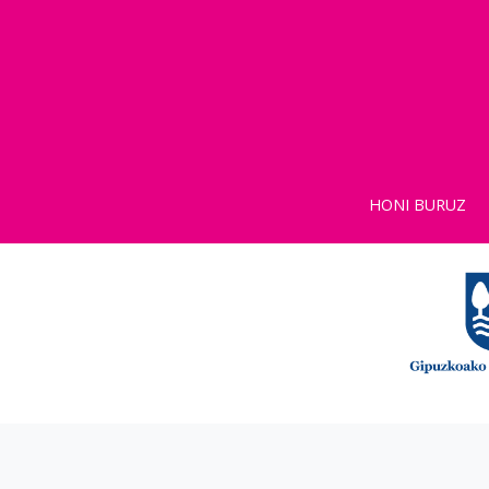
HONI BURUZ