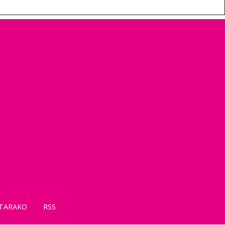
TARAKO
RSS