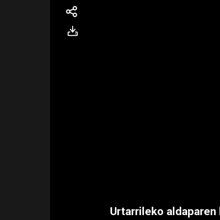
Urtarrileko aldaparen