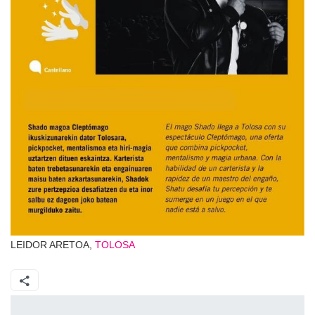
LEIDOR ARETOA,
TOLOSA