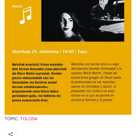
TOPIC,
TOLOSA