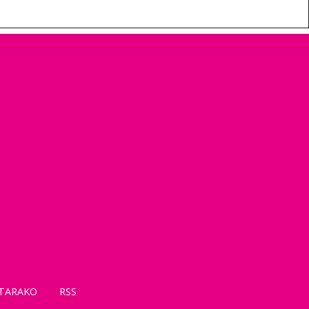
TARAKO
RSS