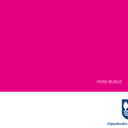
HONI BURUZ