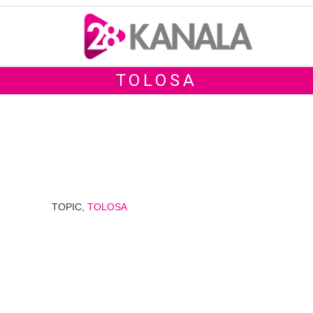
TOLOSA
TOPIC,
TOLOSA