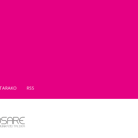
TARAKO
RSS