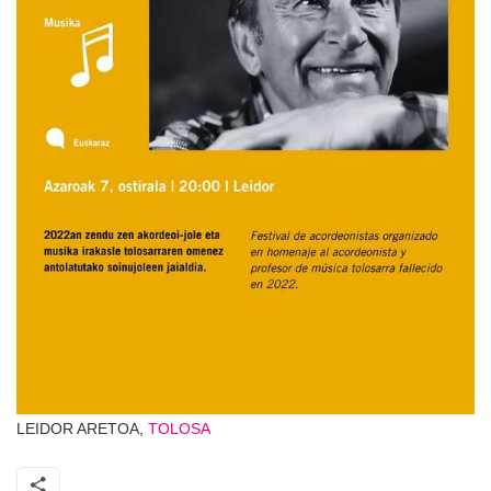
LEIDOR ARETOA,
TOLOSA