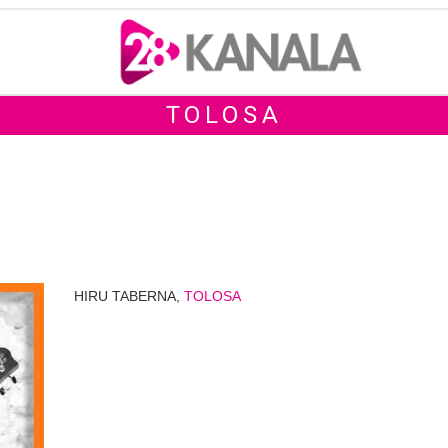
TOLOSA
HIRU TABERNA,
TOLOSA