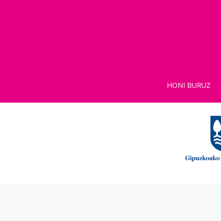
HONI BURUZ