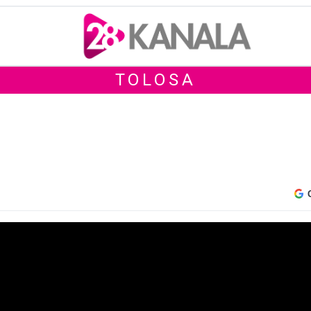
TOLOSA